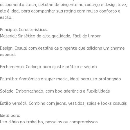
acabamento clean, detalhe de pingente no cadarço e design leve,
ele é ideal para acompanhar sua rotina com muito conforto e
estilo.
Principais Características:
Material: Sintético de alta qualidade, fácil de limpar
Design: Casual com detalhe de pingente que adiciona um charme
especial
Fechamento: Cadarço para ajuste prático e seguro
Palmilha: Anatômica e super macia, ideal para uso prolongado
Solado: Emborrachado, com boa aderência e flexibilidade
Estilo versátil: Combina com jeans, vestidos, saias e looks casuais
Ideal para:
Uso diário no trabalho, passeios ou compromissos