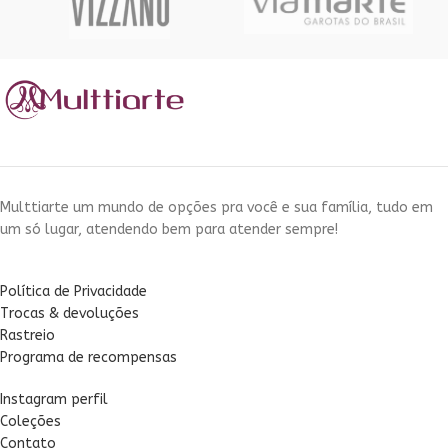
Multtiarte um mundo de opções pra você e sua família, tudo em
um só lugar, atendendo bem para atender sempre!
Política de Privacidade
Trocas & devoluções
Rastreio
Programa de recompensas
Instagram perfil
Coleções
Contato