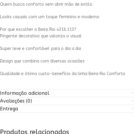
Quem busca conforto sem abrir mão de estilo
Looks casuais com um toque feminino e moderno
Por que escolher o Beira Rio 4316.113?
Pingente decorativo que valoriza o visual
Super leve e confortável para o dia a dia
Design que combina com diversas ocasiões
Qualidade e ótimo custo-benefício da linha Beira Rio Conforto
Informação adicional
Avaliações (0)
Entrega
Produtos relacionados