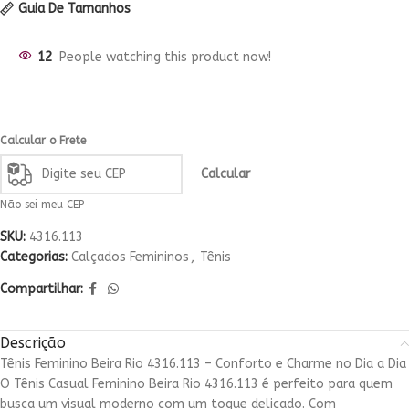
Guia De Tamanhos
12
People watching this product now!
Calcular o Frete
Calcular
Não sei meu CEP
SKU:
4316.113
Categorias:
Calçados Femininos
,
Tênis
Compartilhar:
Descrição
Tênis Feminino Beira Rio 4316.113 – Conforto e Charme no Dia a Dia
O Tênis Casual Feminino Beira Rio 4316.113 é perfeito para quem
busca um visual moderno com um toque delicado. Com