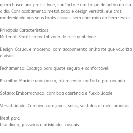
quem busca unir praticidade, conforto e um toque de brilho no dia
a dia. Com acabamento metalizado e design versátil, ele traz
modernidade aos seus looks casuais sem abrir mão do bem-estar.
Principais Características:
Material: Sintético metalizado de alta qualidade
Design: Casual e moderno, com acabamento brilhante que valoriza
o visual
Fechamento: Cadarço para ajuste seguro e confortável
Palmilha: Macia e anatômica, oferecendo conforto prolongado
Solado: Emborrachado, com boa aderência e flexibilidade
Versatilidade: Combina com jeans, saias, vestidos e looks urbanos
Ideal para:
Uso diário, passeios e atividades casuais