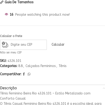
Guia De Tamanhos
16
People watching this product now!
Calcular o Frete
Calcular
Não sei meu CEP
SKU:
4326.101
Categorias:
8.8
,
Calçados Femininos
,
Tênis
Compartilhar:
Descrição
Tênis Feminino Beira Rio 4326.101 – Estilo Metalizado com
Conforto Casual
O Tênis Casual Feminino Beira Rio 4326.101 é a escolha ideal para