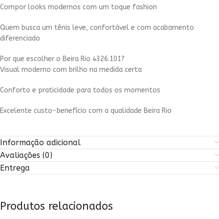
Compor looks modernos com um toque fashion
Quem busca um tênis leve, confortável e com acabamento
diferenciado
Por que escolher o Beira Rio 4326.101?
Visual moderno com brilho na medida certa
Conforto e praticidade para todos os momentos
Excelente custo-benefício com a qualidade Beira Rio
Informação adicional
Avaliações (0)
Entrega
Produtos relacionados