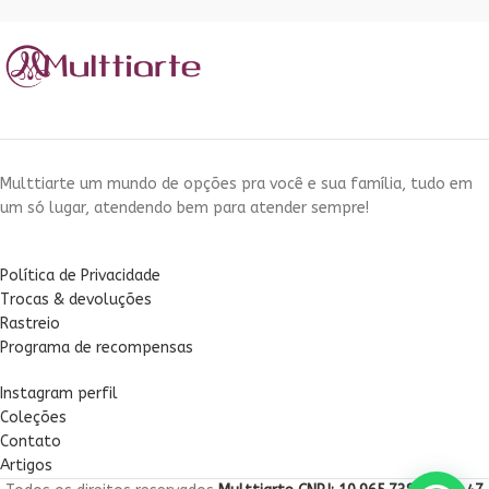
Multtiarte um mundo de opções pra você e sua família, tudo em
um só lugar, atendendo bem para atender sempre!
Política de Privacidade
Trocas & devoluções
Rastreio
Programa de recompensas
Instagram perfil
Coleções
Contato
Artigos