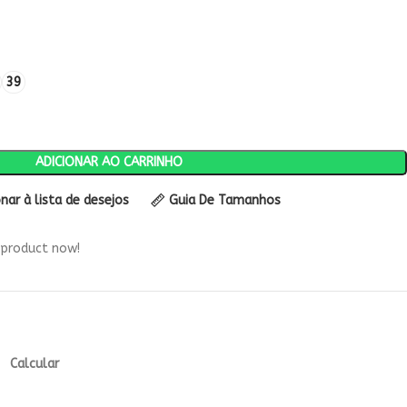
39
ADICIONAR AO CARRINHO
onar à lista de desejos
Guia De Tamanhos
 product now!
Calcular