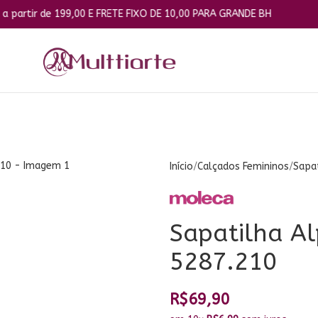
 199,00 E FRETE FIXO DE 10,00 PARA GRANDE BH
Início
Calçados Femininos
Sapa
Sapatilha A
5287.210
R$
69,90