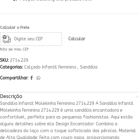
Calcular o Frete
Calcular
Não sei meu CEP
SKU:
2714.229
Categorias:
Calçado Infantil Feminino
,
Sandália
Compartilhar:
Descrição
Sandália Infantil Molekinha Feminina 2714.229 A Sandália Infantil
Molekinha Feminina 2714.229 é uma sandália encantadora e
confortável, perfeita para as pequenas fashionistas. Aqui estão
alguns detalhes sobre ela: Design Encantador: Combina a
delicadeza do laço com o toque sofisticado das pérolas. Material
de Alta Qualidade: Feita com couro napa, proporcionando