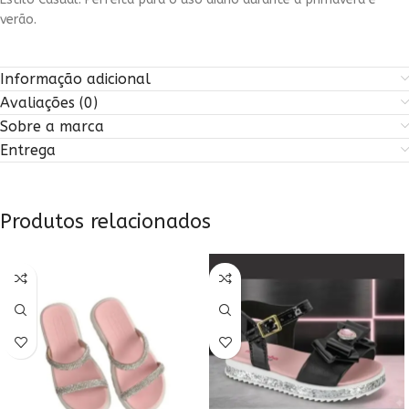
verão.
Informação adicional
Avaliações (0)
Sobre a marca
Entrega
Produtos relacionados