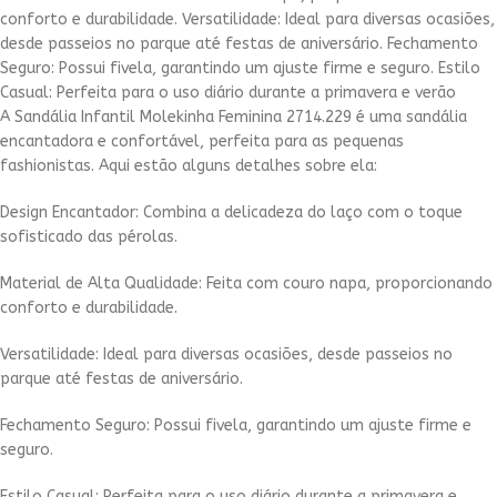
conforto e durabilidade. Versatilidade: Ideal para diversas ocasiões,
desde passeios no parque até festas de aniversário. Fechamento
Seguro: Possui fivela, garantindo um ajuste firme e seguro. Estilo
Casual: Perfeita para o uso diário durante a primavera e verão
A Sandália Infantil Molekinha Feminina 2714.229 é uma sandália
encantadora e confortável, perfeita para as pequenas
fashionistas. Aqui estão alguns detalhes sobre ela:
Design Encantador: Combina a delicadeza do laço com o toque
sofisticado das pérolas.
Material de Alta Qualidade: Feita com couro napa, proporcionando
conforto e durabilidade.
Versatilidade: Ideal para diversas ocasiões, desde passeios no
parque até festas de aniversário.
Fechamento Seguro: Possui fivela, garantindo um ajuste firme e
seguro.
Estilo Casual: Perfeita para o uso diário durante a primavera e