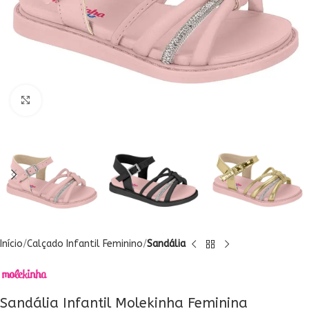
Clique para ampliar
Início
Calçado Infantil Feminino
Sandália
Sandália Infantil Molekinha Feminina