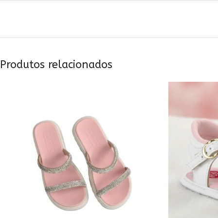
Produtos relacionados