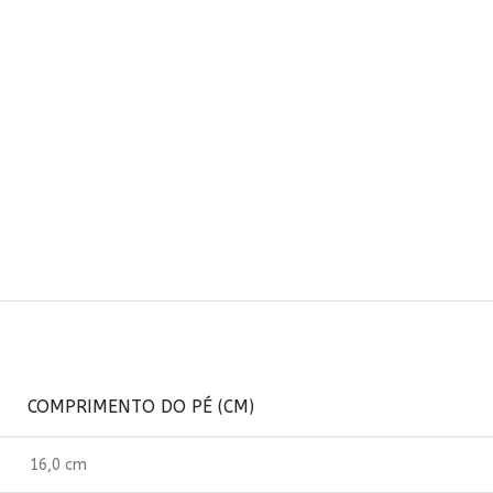
COMPRIMENTO DO PÉ (CM)
16,0 cm