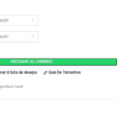
ADICIONAR AO CARRINHO
onar à lista de desejos
Guia De Tamanhos
 product now!