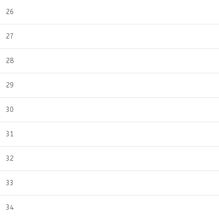
26
27
28
29
30
31
32
33
34