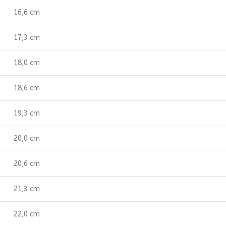
16,6 cm
17,3 cm
18,0 cm
18,6 cm
19,3 cm
20,0 cm
20,6 cm
21,3 cm
22,0 cm