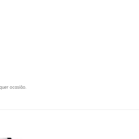
quer ocasião.