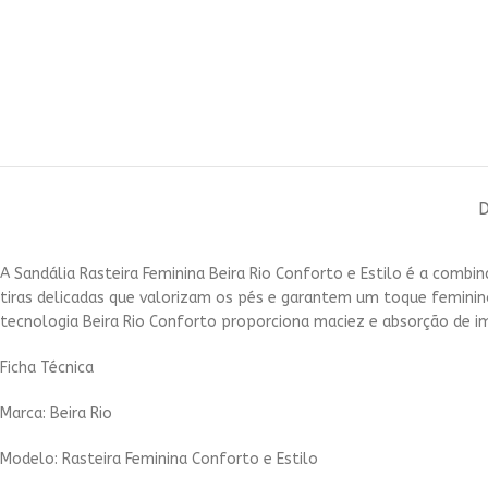
A Sandália Rasteira Feminina Beira Rio Conforto e Estilo é a combi
tiras delicadas que valorizam os pés e garantem um toque feminino
tecnologia Beira Rio Conforto proporciona maciez e absorção de 
Ficha Técnica
Marca: Beira Rio
Modelo: Rasteira Feminina Conforto e Estilo