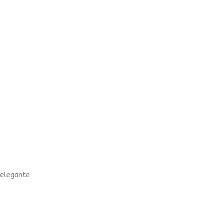
 elegante