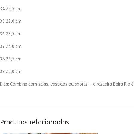
34 22,5 cm
35 23,0 cm
36 23,5 cm
37 24,0 cm
38 24,5 cm
39 25,0 cm
Dica: Combine com saias, vestidos ou shorts — a rasteira Beira Rio é
Produtos relacionados