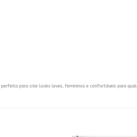
 perfeita para criar looks leves, femininos e confortáveis para qual