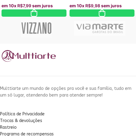
em 10x
R$
7,99
sem juros
em 10x
R$
9,98
sem juros
Multtiarte um mundo de opções pra você e sua família, tudo em
um só lugar, atendendo bem para atender sempre!
Política de Privacidade
Trocas & devoluções
Rastreio
Programa de recompensas