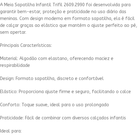
A Meia Sapatilha Infantil Trifil 2609.2990 foi desenvolvida para
garantir bem-estar, proteção e praticidade no uso diário das
meninas. Com design moderno em formato sapatilha, ela é fácil
de calçar graças ao elástico que mantém o ajuste perfeito ao pé,
sem apertar.
Principais Características:
Material: Algodão com elastano, oferecendo maciez e
respirabilidade
Design: Formato sapatilha, discreto e confortável
Elástico: Proporciona ajuste firme e seguro, facilitando o calce
Conforto: Toque suave, ideal para o uso prolongado
Praticidade: Fácil de combinar com diversos calçados infantis
Ideal para: