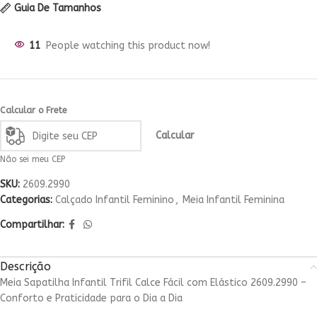
Guia De Tamanhos
11
People watching this product now!
Calcular o Frete
Calcular
Não sei meu CEP
SKU:
2609.2990
Categorias:
Calçado Infantil Feminino
,
Meia Infantil Feminina
Compartilhar:
Descrição
Meia Sapatilha Infantil Trifil Calce Fácil com Elástico 2609.2990 –
Conforto e Praticidade para o Dia a Dia