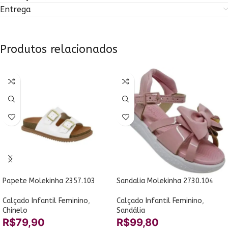
Entrega
Produtos relacionados
Papete Molekinha 2357.103
Sandalia Molekinha 2730.104
Calçado Infantil Feminino
,
Calçado Infantil Feminino
,
Chinelo
Sandália
R$
79,90
R$
99,80