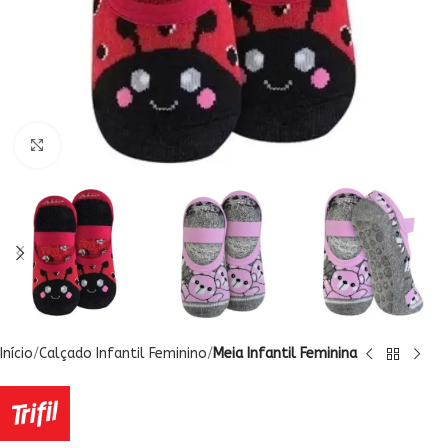
Clique para ampliar
Início
Calçado Infantil Feminino
Meia Infantil Feminina