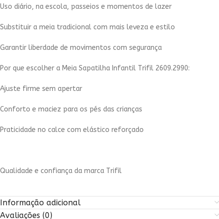
Uso diário, na escola, passeios e momentos de lazer
Substituir a meia tradicional com mais leveza e estilo
Garantir liberdade de movimentos com segurança
Por que escolher a Meia Sapatilha Infantil Trifil 2609.2990:
Ajuste firme sem apertar
Conforto e maciez para os pés das crianças
Praticidade no calce com elástico reforçado
Qualidade e confiança da marca Trifil
Informação adicional
Avaliações (0)