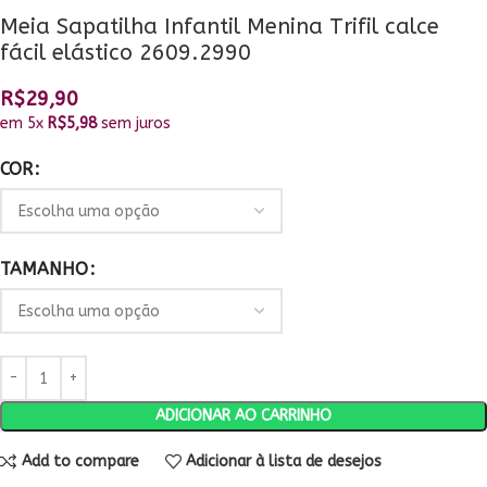
Meia Sapatilha Infantil Menina Trifil calce
fácil elástico 2609.2990
R$
29,90
em 5x
R$
5,98
sem juros
COR
TAMANHO
ADICIONAR AO CARRINHO
Add to compare
Adicionar à lista de desejos