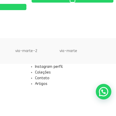
via-marte-2
via-marte
Instagram perfil
Coleções
Contato
Artigos