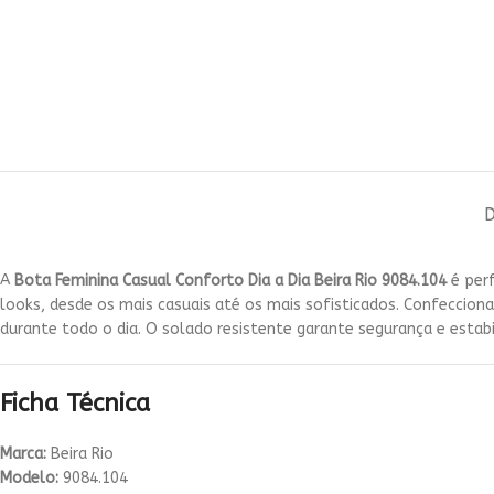
A
Bota Feminina Casual Conforto Dia a Dia Beira Rio 9084.104
é perf
looks, desde os mais casuais até os mais sofisticados. Confeccion
durante todo o dia. O solado resistente garante segurança e estab
Ficha Técnica
Marca:
Beira Rio
Modelo:
9084.104