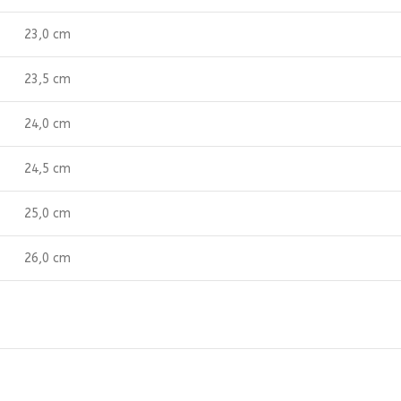
23,0 cm
23,5 cm
24,0 cm
24,5 cm
25,0 cm
26,0 cm