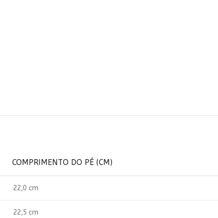
COMPRIMENTO DO PÉ (CM)
22,0 cm
22,5 cm